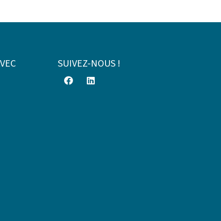
AVEC
SUIVEZ-NOUS !