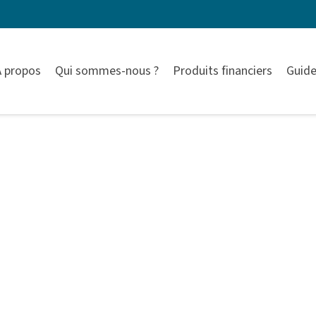
À propos
Qui sommes-nous ?
Produits financiers
Guide