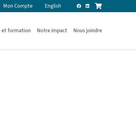
Mon Compte
English
 et formation
Notre impact
Nous joindre