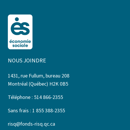
NOUS JOINDRE
1431, rue Fullum, bureau 208
Montréal (Québec) H2K 0B5
Téléphone : 514 866-2355
Sans frais : 1 855 388-2355
risq@fonds-risq.qc.ca