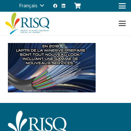
Français