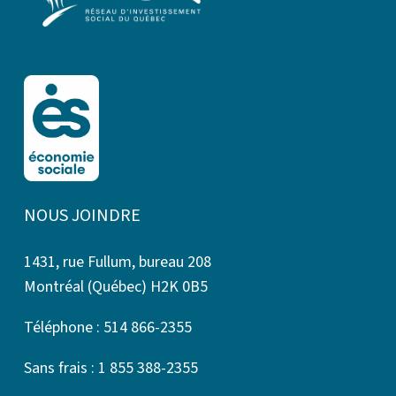
NOUS JOINDRE
1431, rue Fullum, bureau 208
Montréal (Québec) H2K 0B5
Téléphone : 514 866-2355
Sans frais : 1 855 388-2355