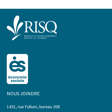
NOUS JOINDRE
1431, rue Fullum, bureau 208