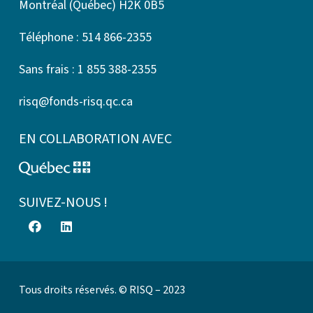
Montréal (Québec) H2K 0B5
Téléphone : 514 866-2355
Sans frais : 1 855 388-2355
risq@fonds-risq.qc.ca
EN COLLABORATION AVEC
SUIVEZ-NOUS !
Tous droits réservés. © RISQ – 2023