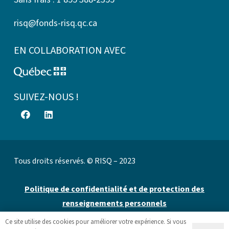
risq@fonds-risq.qc.ca
EN COLLABORATION AVEC
SUIVEZ-NOUS !
Tous droits réservés. © RISQ – 2023
Politique de confidentialité et de protection des
renseignements personnels
Ce site utilise des cookies pour améliorer votre expérience. Si vous