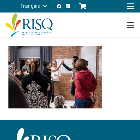
Français