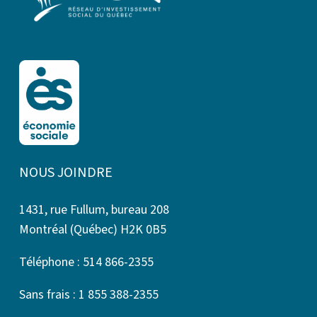
NOUS JOINDRE
1431, rue Fullum, bureau 208
Montréal (Québec) H2K 0B5
Téléphone : 514 866-2355
Sans frais : 1 855 388-2355