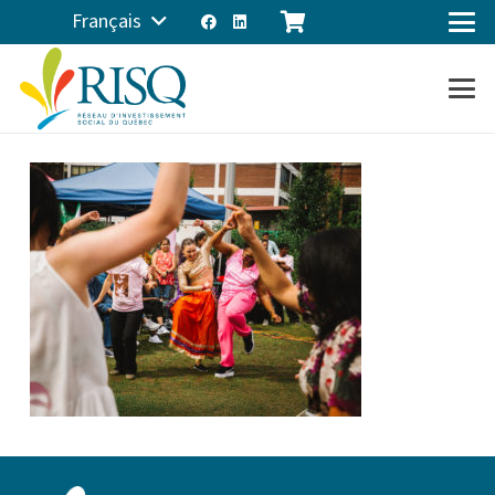
Français