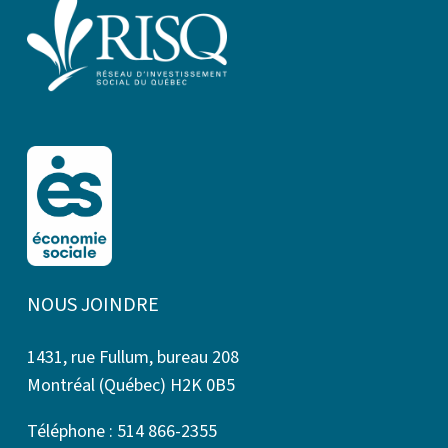
NOUS JOINDRE
1431, rue Fullum, bureau 208
Montréal (Québec) H2K 0B5
Téléphone : 514 866-2355