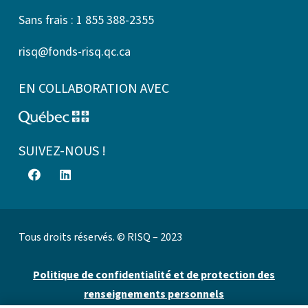
Sans frais : 1 855 388-2355
risq@fonds-risq.qc.ca
EN COLLABORATION AVEC
SUIVEZ-NOUS !
Tous droits réservés. © RISQ – 2023
Politique de confidentialité et de protection des
renseignements personnels