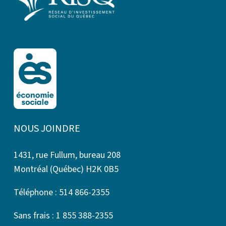
NOUS JOINDRE
1431, rue Fullum, bureau 208
Montréal (Québec) H2K 0B5
Téléphone : 514 866-2355
Sans frais : 1 855 388-2355