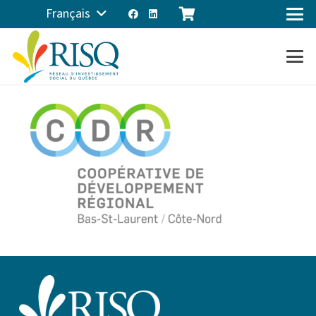
Français