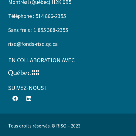
Montréal (Québec) H2K 0B5
Téléphone : 514 866-2355
Sans frais : 1 855 388-2355
risq@fonds-risq.qc.ca
EN COLLABORATION AVEC
SUIVEZ-NOUS !
Tous droits réservés. © RISQ – 2023