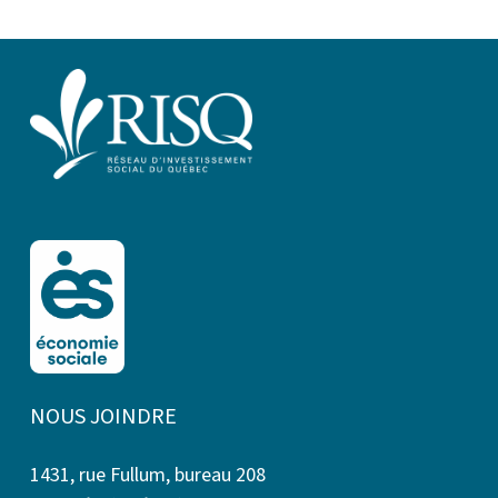
NOUS JOINDRE
1431, rue Fullum, bureau 208