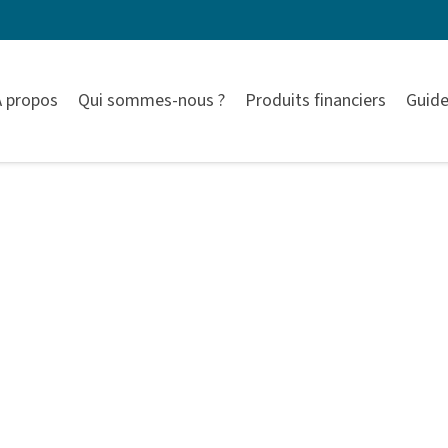
À propos
Qui sommes-nous ?
Produits financiers
Guide