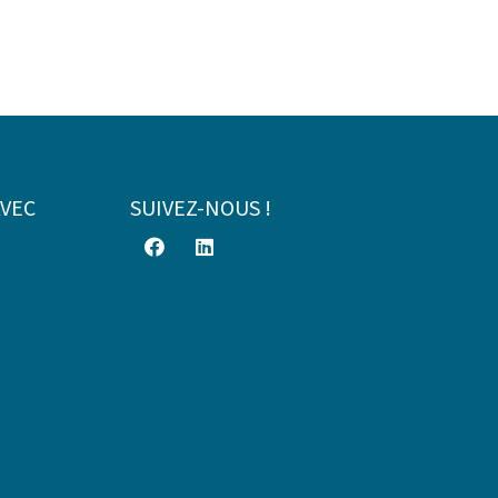
AVEC
SUIVEZ-NOUS !