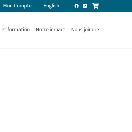
Mon Compte
English
 et formation
Notre impact
Nous joindre