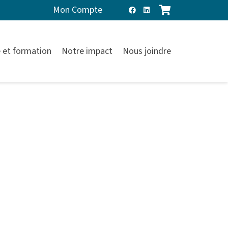
Mon Compte
 et formation
Notre impact
Nous joindre