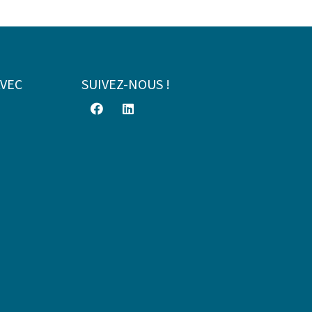
AVEC
SUIVEZ-NOUS !