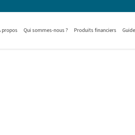
À propos
Qui sommes-nous ?
Produits financiers
Guide