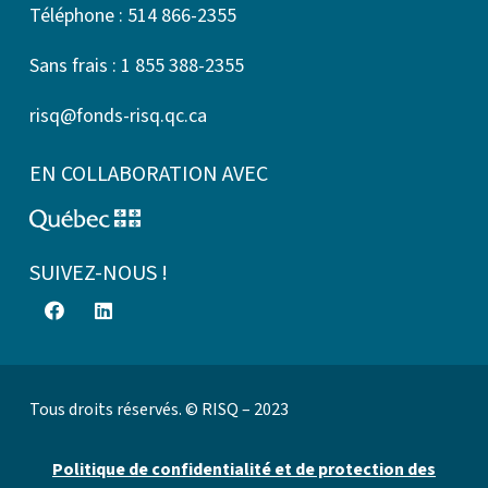
Téléphone : 514 866-2355
Sans frais : 1 855 388-2355
risq@fonds-risq.qc.ca
EN COLLABORATION AVEC
SUIVEZ-NOUS !
Tous droits réservés. © RISQ – 2023
Politique de confidentialité et de protection des