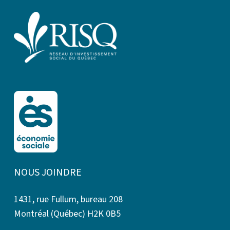
NOUS JOINDRE
1431, rue Fullum, bureau 208
Montréal (Québec) H2K 0B5