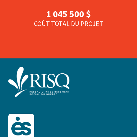
1 045 500 $
COÛT TOTAL DU PROJET