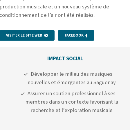
production musicale et un nouveau système de
conditionnement de l’air ont été réalisés.
VISITER LE SITE WEB
FACEBOOK
IMPACT SOCIAL
Développer le milieu des musiques
nouvelles et émergentes au Saguenay
Assurer un soutien professionnel à ses
membres dans un contexte favorisant la
recherche et l’exploration musicale