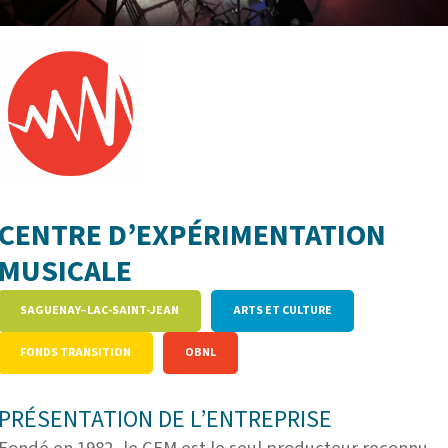
CENTRE D’EXPÉRIMENTATION
MUSICALE
SAGUENAY–LAC-SAINT-JEAN
ARTS ET CULTURE
FONDS TRANSITION
OBNL
PRÉSENTATION DE L’ENTREPRISE