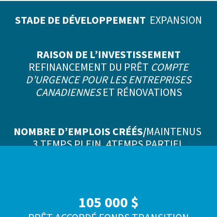
STADE DE DÉVELOPPEMENT
EXPANSION
RAISON DE L’INVESTISSEMENT
REFINANCEMENT DU PRÊT
COMPTE
D’URGENCE POUR LES ENTREPRISES
CANADIENNES
ET RÉNOVATIONS
NOMBRE D’EMPLOIS CRÉÉS/
MAINTENUS
3 TEMPS PLEIN, 4TEMPS PARTIEL
105 000 $