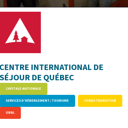
CENTRE INTERNATIONAL DE
SÉJOUR DE QUÉBEC
CAPITALE-NATIONALE
SERVICES D’HÉBERGEMENT / TOURISME
FONDS TRANSITION
OBNL