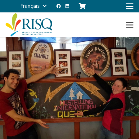
Français