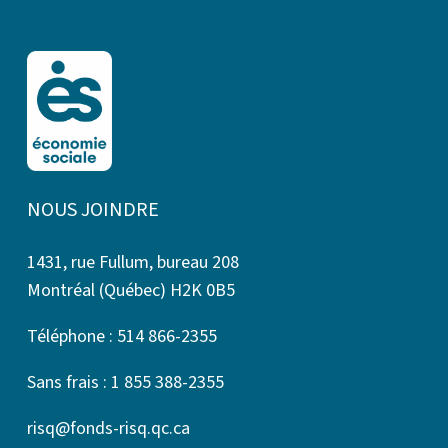
NOUS JOINDRE
1431, rue Fullum, bureau 208
Montréal (Québec) H2K 0B5
Téléphone : 514 866-2355
Sans frais : 1 855 388-2355
risq@fonds-risq.qc.ca