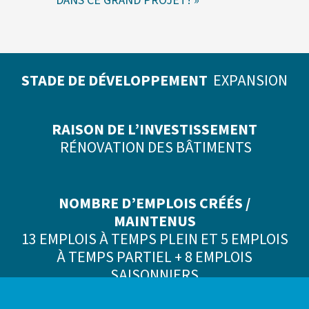
DANS CE GRAND PROJET! »
STADE DE DÉVELOPPEMENT
EXPANSION
RAISON DE L’INVESTISSEMENT
RÉNOVATION DES BÂTIMENTS
NOMBRE D’EMPLOIS CRÉÉS /
MAINTENUS
13 EMPLOIS À TEMPS PLEIN ET 5 EMPLOIS
À TEMPS PARTIEL + 8 EMPLOIS
SAISONNIERS