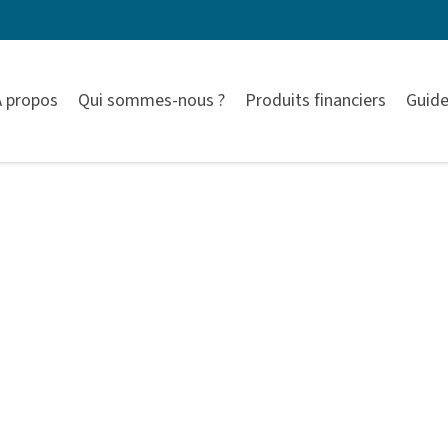
À propos
Qui sommes-nous ?
Produits financiers
Guide