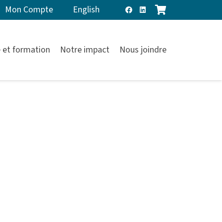
Mon Compte
English
 et formation
Notre impact
Nous joindre