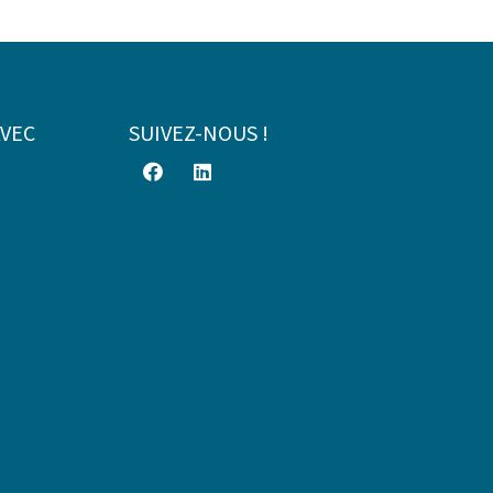
AVEC
SUIVEZ-NOUS !