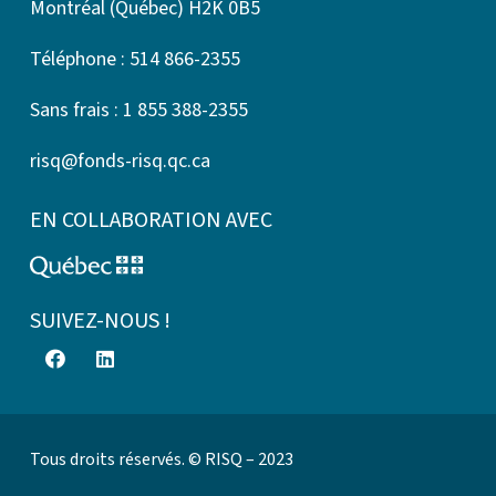
Montréal (Québec) H2K 0B5
Téléphone : 514 866-2355
Sans frais : 1 855 388-2355
risq@fonds-risq.qc.ca
EN COLLABORATION AVEC
SUIVEZ-NOUS !
Tous droits réservés. © RISQ – 2023