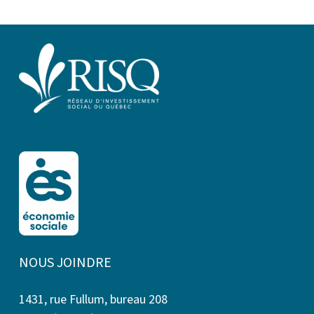
NOUS JOINDRE
1431, rue Fullum, bureau 208