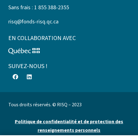
Sans frais : 1 855 388-2355
risq@fonds-risq.qc.ca
EN COLLABORATION AVEC
SUIVEZ-NOUS !
Tous droits réservés. © RISQ – 2023
Politique de confidentialité et de protection des
renseignements personnels