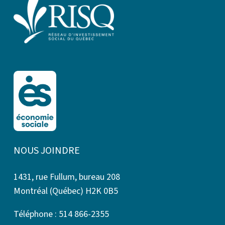
NOUS JOINDRE
1431, rue Fullum, bureau 208
Montréal (Québec) H2K 0B5
Téléphone : 514 866-2355