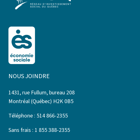
NOUS JOINDRE
1431, rue Fullum, bureau 208
Montréal (Québec) H2K 0B5
Téléphone : 514 866-2355
Sans frais : 1 855 388-2355