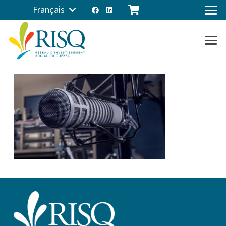
Français