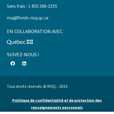
Sans frais : 1 855 388-2355
risq@fonds-risq.qc.ca
EN COLLABORATION AVEC
SUIVEZ-NOUS !
Tous droits réservés. © RISQ – 2023
Politique de confidentialité et de protection des
renseignements personnels