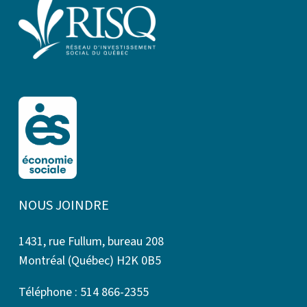
NOUS JOINDRE
1431, rue Fullum, bureau 208
Montréal (Québec) H2K 0B5
Téléphone : 514 866-2355