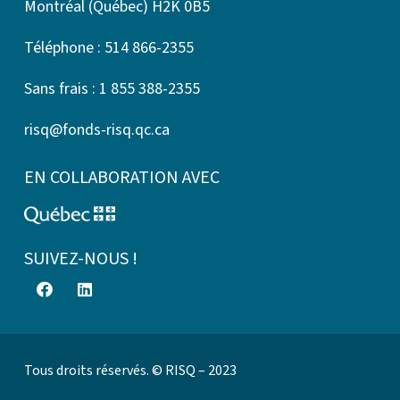
Montréal (Québec) H2K 0B5
Téléphone : 514 866-2355
Sans frais : 1 855 388-2355
risq@fonds-risq.qc.ca
EN COLLABORATION AVEC
SUIVEZ-NOUS !
Tous droits réservés. © RISQ – 2023