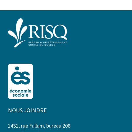
NOUS JOINDRE
1431, rue Fullum, bureau 208