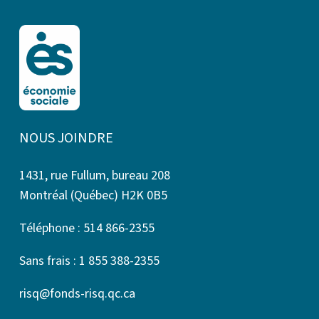
NOUS JOINDRE
1431, rue Fullum, bureau 208
Montréal (Québec) H2K 0B5
Téléphone : 514 866-2355
Sans frais : 1 855 388-2355
risq@fonds-risq.qc.ca