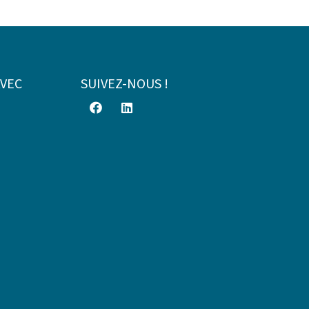
AVEC
SUIVEZ-NOUS !