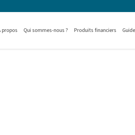
À propos
Qui sommes-nous ?
Produits financiers
Guide