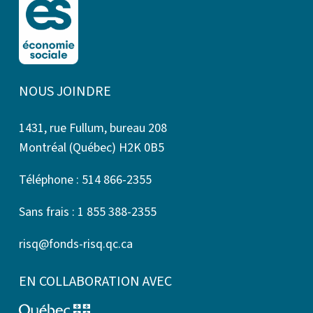
NOUS JOINDRE
1431, rue Fullum, bureau 208
Montréal (Québec) H2K 0B5
Téléphone : 514 866-2355
Sans frais : 1 855 388-2355
risq@fonds-risq.qc.ca
EN COLLABORATION AVEC