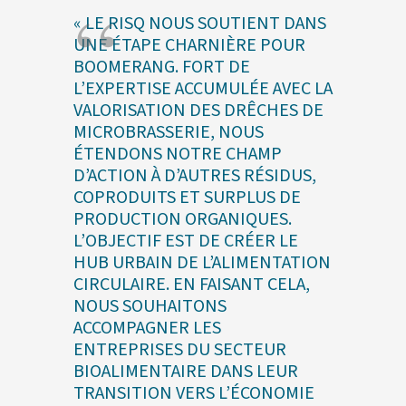
« LE RISQ NOUS SOUTIENT DANS
UNE ÉTAPE CHARNIÈRE POUR
BOOMERANG. FORT DE
L’EXPERTISE ACCUMULÉE AVEC LA
VALORISATION DES DRÊCHES DE
MICROBRASSERIE, NOUS
ÉTENDONS NOTRE CHAMP
D’ACTION À D’AUTRES RÉSIDUS,
COPRODUITS ET SURPLUS DE
PRODUCTION ORGANIQUES.
L’OBJECTIF EST DE CRÉER LE
HUB URBAIN DE L’ALIMENTATION
CIRCULAIRE. EN FAISANT CELA,
NOUS SOUHAITONS
ACCOMPAGNER LES
ENTREPRISES DU SECTEUR
BIOALIMENTAIRE DANS LEUR
TRANSITION VERS L’ÉCONOMIE