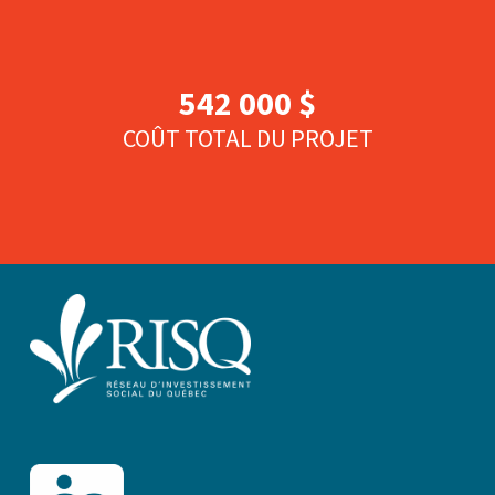
542 000 $
COÛT TOTAL DU PROJET