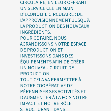
CIRCULAIRE, EN LEUR OFFRANT
UN SERVICE CLÉ EN MAIN
D’ÉCONOMIE CIRCULAIRE : DE
L’APPROVISIONNEMENT JUSQU’À
LA PRODUCTION DES NOUVEAUX
INGRÉDIENTS.
POUR CE FAIRE, NOUS
AGRANDISSONS NOTRE ESPACE
DE PRODUCTION ET
INVESTISSONS DANS DES
ÉQUIPEMENTS AFIN DE CRÉER
UN NOUVEAU CIRCUIT DE
PRODUCTION.
TOUT CELA VA PERMETTRE À
NOTRE COOPÉRATIVE DE
PÉRENNISER SES ACTIVITÉS ET
D’AUGMENTER À LA FOIS NOTRE
IMPACT ET NOTRE RÔLE
STRUCTURANT DANS