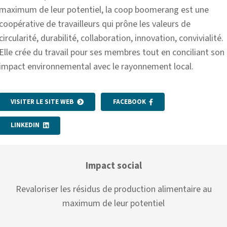
maximum de leur potentiel, la coop boomerang est une
coopérative de travailleurs qui prône les valeurs de
circularité, durabilité, collaboration, innovation, convivialité.
Elle crée du travail pour ses membres tout en conciliant son
impact environnemental avec le rayonnement local.
VISITER LE SITE WEB
FACEBOOK
LINKEDIN
Impact social
Revaloriser les résidus de production alimentaire au
maximum de leur potentiel