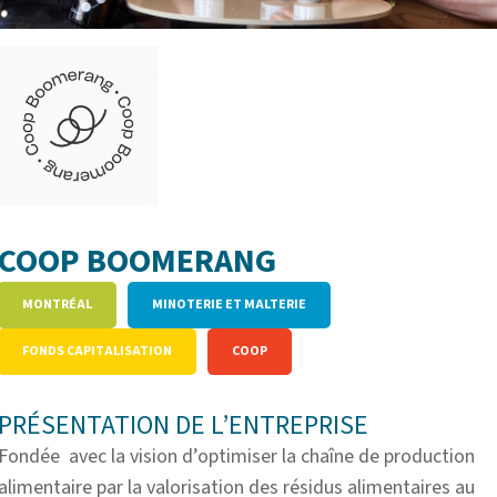
COOP BOOMERANG
MONTRÉAL
MINOTERIE ET MALTERIE
FONDS CAPITALISATION
COOP
PRÉSENTATION DE L’ENTREPRISE
Fondée avec la vision d’optimiser la chaîne de production
alimentaire par la valorisation des résidus alimentaires au