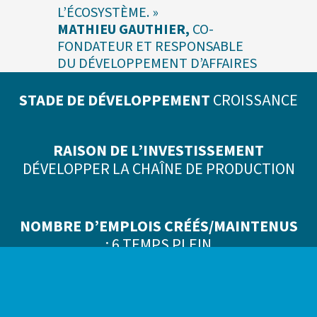
L’ÉCOSYSTÈME. »
MATHIEU GAUTHIER,
CO-
FONDATEUR ET RESPONSABLE
DU DÉVELOPPEMENT D’AFFAIRES
STADE DE DÉVELOPPEMENT
CROISSANCE
RAISON DE L’INVESTISSEMENT
DÉVELOPPER LA CHAÎNE DE PRODUCTION
NOMBRE D’EMPLOIS CRÉÉS/MAINTENUS
: 6 TEMPS PLEIN