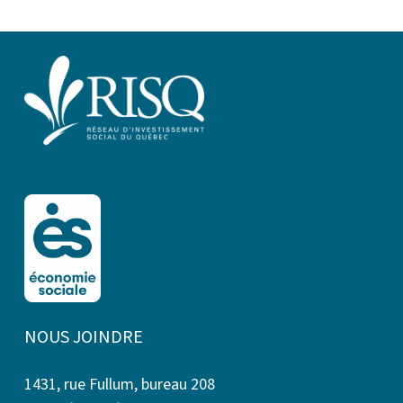
NOUS JOINDRE
1431, rue Fullum, bureau 208