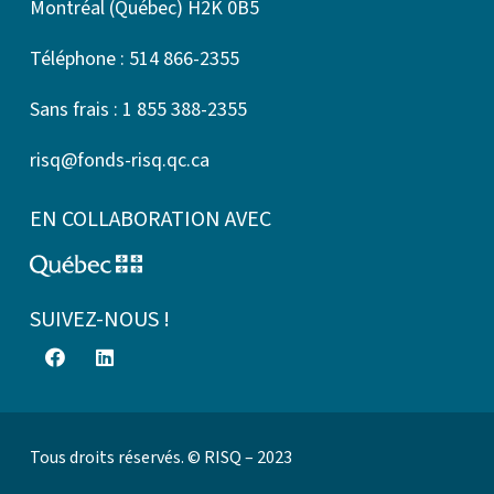
Montréal (Québec) H2K 0B5
Téléphone : 514 866-2355
Sans frais : 1 855 388-2355
risq@fonds-risq.qc.ca
EN COLLABORATION AVEC
SUIVEZ-NOUS !
Tous droits réservés. © RISQ – 2023