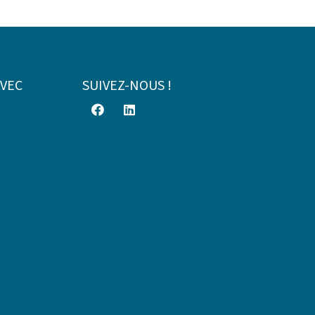
AVEC
SUIVEZ-NOUS !