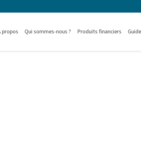
À propos
Qui sommes-nous ?
Produits financiers
Guide