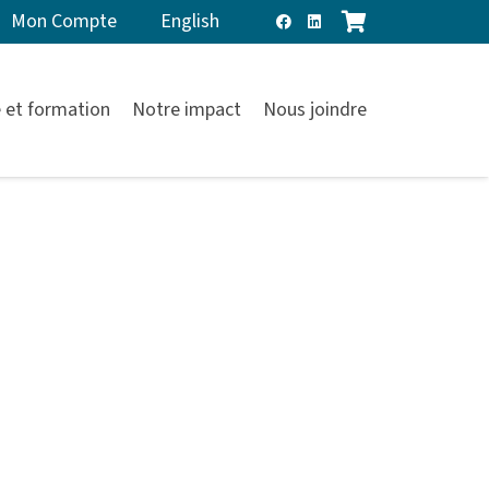
Mon Compte
English
 et formation
Notre impact
Nous joindre