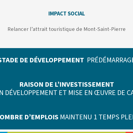
IMPACT SOCIAL
Relancer l’attrait touristique de Mont-Saint-Pierre
STADE DE DÉVELOPPEMENT
PRÉDÉMARRAG
RAISON DE L’INVESTISSEMENT
N DÉVELOPPEMENT ET MISE EN ŒUVRE DE 
OMBRE D’EMPLOIS
MAINTENU 1 TEMPS PLE