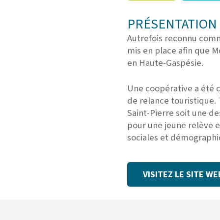
PRÉSENTATION 
Autrefois reconnu comm
mis en place afin que M
en Haute-Gaspésie.
Une coopérative a été 
de relance touristique
Saint-Pierre soit une d
pour une jeune relève 
sociales et démographi
VISITEZ LE SITE WE