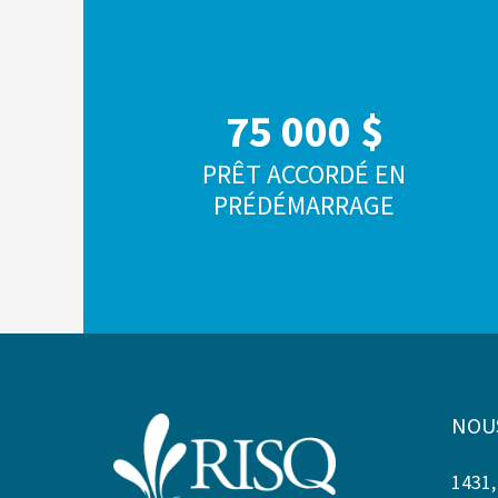
75 000 $
PRÊT ACCORDÉ EN
PRÉDÉMARRAGE
NOU
1431,