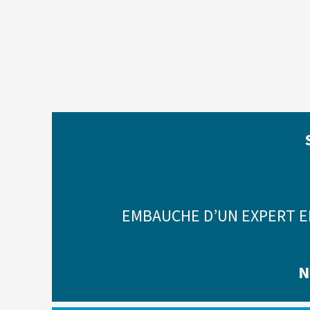
EMBAUCHE D’UN EXPERT E
N