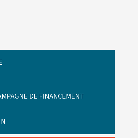
E
CAMPAGNE DE FINANCEMENT
IN