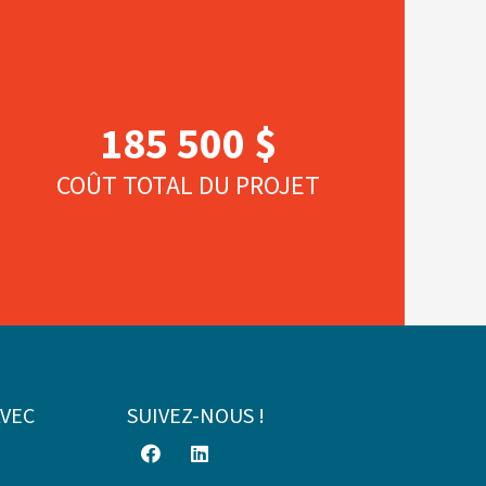
185 500 $
COÛT TOTAL DU PROJET
AVEC
SUIVEZ-NOUS !