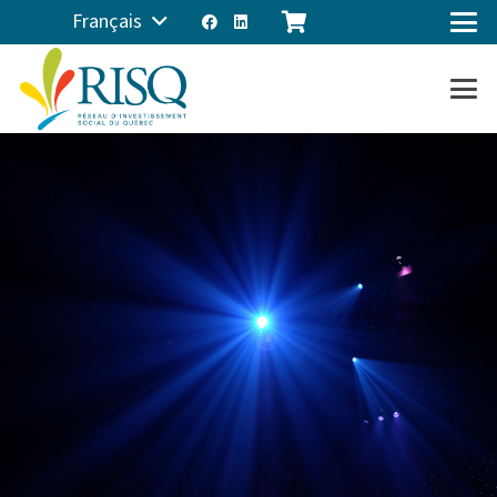
Français