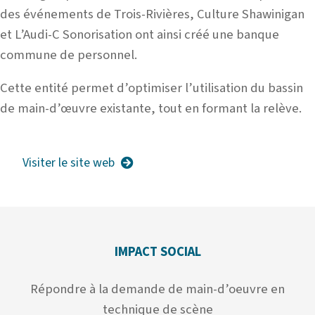
des événements de Trois-Rivières, Culture Shawinigan
et L’Audi-C Sonorisation ont ainsi créé une banque
commune de personnel.
Cette entité permet d’optimiser l’utilisation du bassin
de main-d’œuvre existante, tout en formant la relève.
Visiter le site web
IMPACT SOCIAL
Répondre à la demande de main-d’oeuvre en
technique de scène