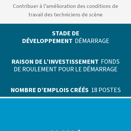
Contribuer à l’amélioration des conditions de
travail des techniciens de scène
STADE DE
DÉVELOPPEMENT
DÉMARRAGE
RAISON DE L’INVESTISSEMENT
FONDS
DE ROULEMENT POUR LE DÉMARRAGE
NOMBRE D’EMPLOIS CRÉÉS
18 POSTES