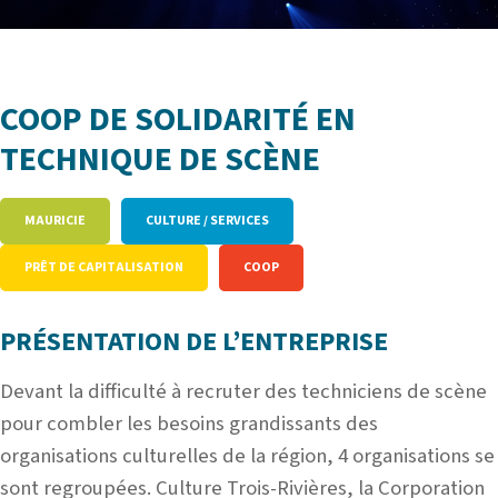
COOP DE SOLIDARITÉ EN
TECHNIQUE DE SCÈNE
MAURICIE
CULTURE / SERVICES
PRÊT DE CAPITALISATION
COOP
PRÉSENTATION DE L’ENTREPRISE
Devant la difficulté à recruter des techniciens de scène
pour combler les besoins grandissants des
organisations culturelles de la région, 4 organisations se
sont regroupées. Culture Trois-Rivières, la Corporation