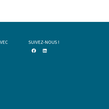
AVEC
SUIVEZ-NOUS !