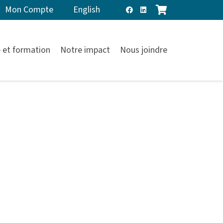
Mon Compte
English
 et formation
Notre impact
Nous joindre