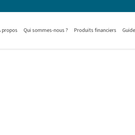
À propos
Qui sommes-nous ?
Produits financiers
Guide