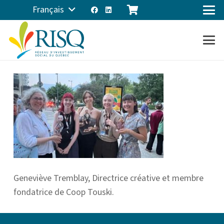
Français
Geneviève Tremblay, Directrice créative et membre
fondatrice de Coop Touski.