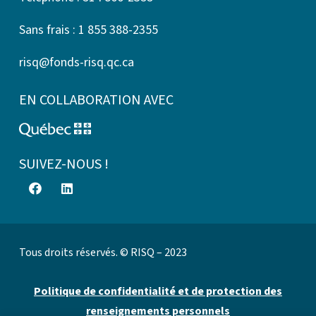
Sans frais : 1 855 388-2355
risq@fonds-risq.qc.ca
EN COLLABORATION AVEC
SUIVEZ-NOUS !
Tous droits réservés. © RISQ – 2023
Politique de confidentialité et de protection des
renseignements personnels