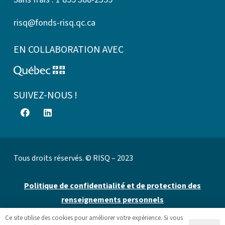
risq@fonds-risq.qc.ca
EN COLLABORATION AVEC
SUIVEZ-NOUS !
Tous droits réservés. © RISQ – 2023
Politique de confidentialité et de protection des
renseignements personnels
Ce site utilise des cookies pour améliorer votre expérience. Si vous