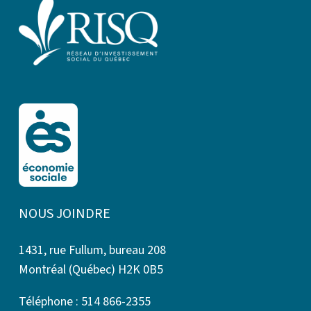
NOUS JOINDRE
1431, rue Fullum, bureau 208
Montréal (Québec) H2K 0B5
Téléphone : 514 866-2355