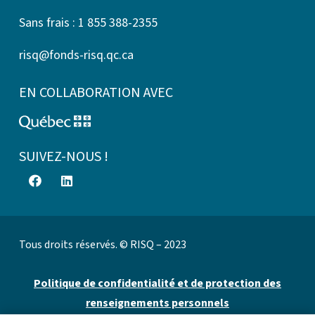
Sans frais : 1 855 388-2355
risq@fonds-risq.qc.ca
EN COLLABORATION AVEC
SUIVEZ-NOUS !
Tous droits réservés. © RISQ – 2023
Politique de confidentialité et de protection des
renseignements personnels