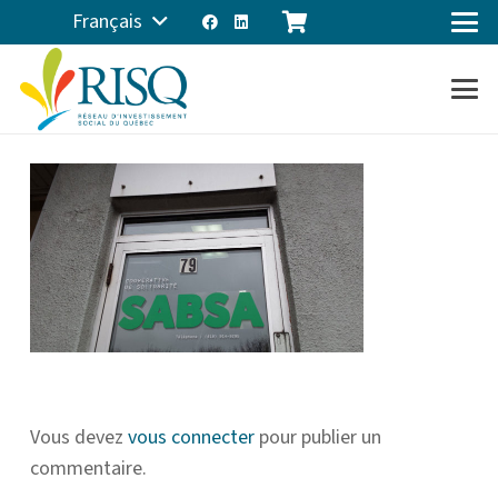
Français
Vous devez
vous connecter
pour publier un
commentaire.