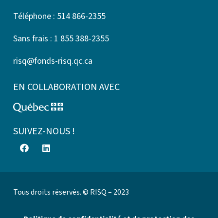
Téléphone : 514 866-2355
Sans frais : 1 855 388-2355
risq@fonds-risq.qc.ca
EN COLLABORATION AVEC
SUIVEZ-NOUS !
Tous droits réservés. © RISQ – 2023