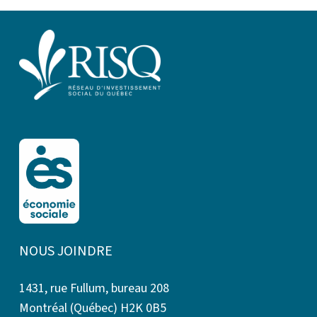
NOUS JOINDRE
1431, rue Fullum, bureau 208
Montréal (Québec) H2K 0B5