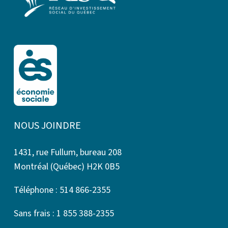
NOUS JOINDRE
1431, rue Fullum, bureau 208
Montréal (Québec) H2K 0B5
Téléphone : 514 866-2355
Sans frais : 1 855 388-2355