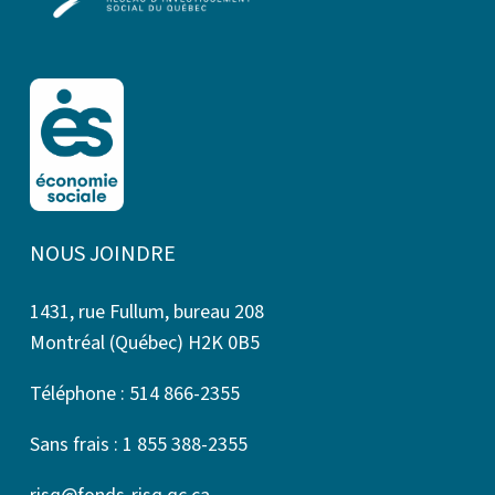
NOUS JOINDRE
1431, rue Fullum, bureau 208
Montréal (Québec) H2K 0B5
Téléphone : 514 866-2355
Sans frais : 1 855 388-2355