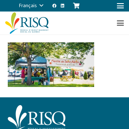
Français