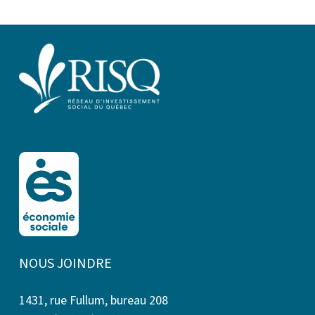
NOUS JOINDRE
1431, rue Fullum, bureau 208