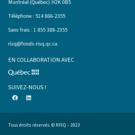
Montréal (Québec) H2K 0B5
Téléphone : 514 866-2355
Sans frais : 1 855 388-2355
risq@fonds-risq.qc.ca
EN COLLABORATION AVEC
SUIVEZ-NOUS !
Tous droits réservés. © RISQ – 2023