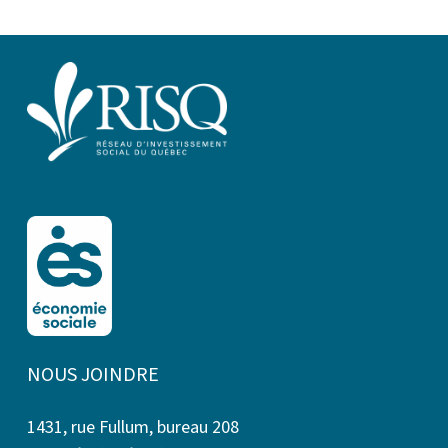
NOUS JOINDRE
1431, rue Fullum, bureau 208