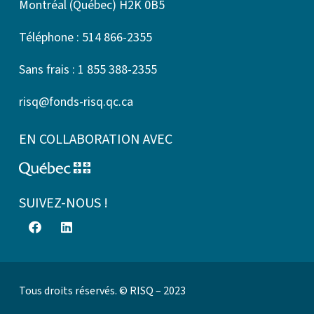
Montréal (Québec) H2K 0B5
Téléphone : 514 866-2355
Sans frais : 1 855 388-2355
risq@fonds-risq.qc.ca
EN COLLABORATION AVEC
SUIVEZ-NOUS !
Tous droits réservés. © RISQ – 2023