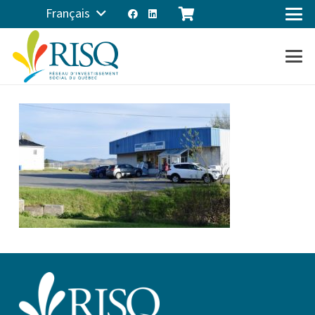
Français