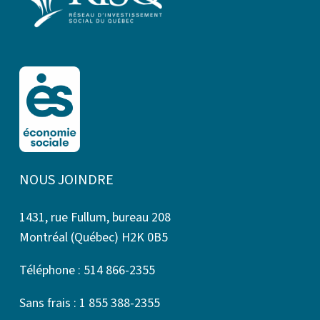
NOUS JOINDRE
1431, rue Fullum, bureau 208
Montréal (Québec) H2K 0B5
Téléphone : 514 866-2355
Sans frais : 1 855 388-2355