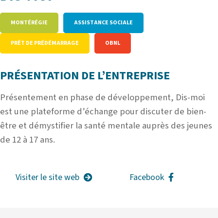
MONTÉRÉGIE
ASSISTANCE SOCIALE
PRÊT DE PRÉDÉMARRAGE
OBNL
PRÉSENTATION DE L’ENTREPRISE
Présentement en phase de développement, Dis-moi
est une plateforme d’échange pour discuter de bien-
être et démystifier la santé mentale auprès des jeunes
de 12 à 17 ans.
Visiter le site web
Facebook