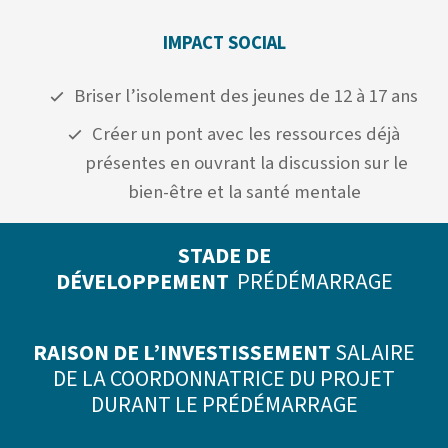
IMPACT SOCIAL
Briser l’isolement des jeunes de 12 à 17 ans
Créer un pont avec les ressources déjà
présentes en ouvrant la discussion sur le
bien-être et la santé mentale
STADE DE
DÉVELOPPEMENT
PRÉDÉMARRAGE
RAISON DE L’INVESTISSEMENT
SALAIRE
DE LA COORDONNATRICE DU PROJET
DURANT LE PRÉDÉMARRAGE