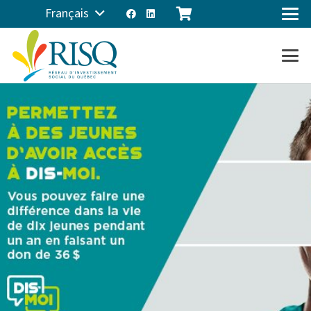
Français