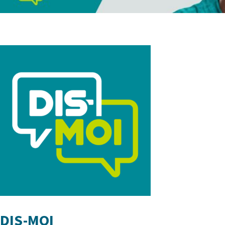
DIS-MOI