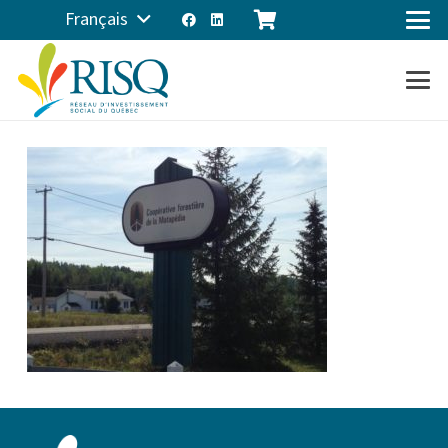
Français