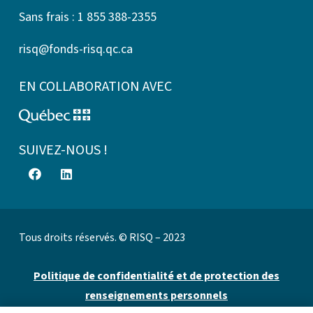
Sans frais : 1 855 388-2355
risq@fonds-risq.qc.ca
EN COLLABORATION AVEC
SUIVEZ-NOUS !
Tous droits réservés. © RISQ – 2023
Politique de confidentialité et de protection des
renseignements personnels