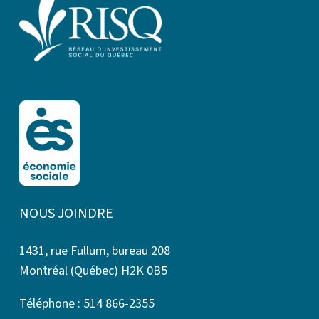
NOUS JOINDRE
1431, rue Fullum, bureau 208
Montréal (Québec) H2K 0B5
Téléphone : 514 866-2355