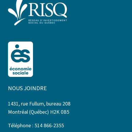
NOUS JOINDRE
1431, rue Fullum, bureau 208
Montréal (Québec) H2K 0B5
Téléphone : 514 866-2355