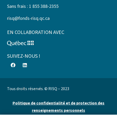
Sans frais : 1 855 388-2355
risq@fonds-risq.qc.ca
EN COLLABORATION AVEC
SUIVEZ-NOUS !
Tous droits réservés. © RISQ – 2023
Politique de confidentialité et de protection des
renseignements personnels