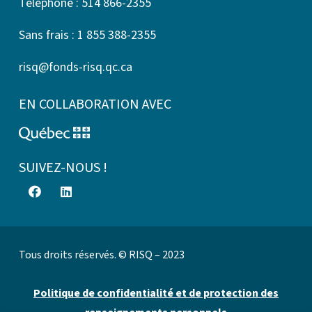
Téléphone : 514 866-2355
Sans frais : 1 855 388-2355
risq@fonds-risq.qc.ca
EN COLLABORATION AVEC
SUIVEZ-NOUS !
Tous droits réservés. © RISQ – 2023
Politique de confidentialité et de protection des