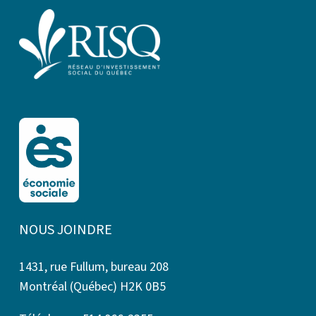
NOUS JOINDRE
1431, rue Fullum, bureau 208
Montréal (Québec) H2K 0B5