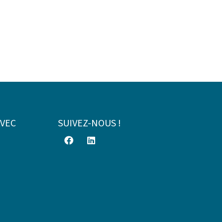
AVEC
SUIVEZ-NOUS !