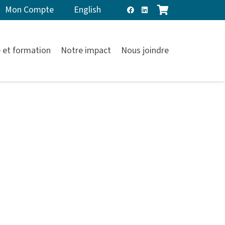
Mon Compte
English
 et formation
Notre impact
Nous joindre