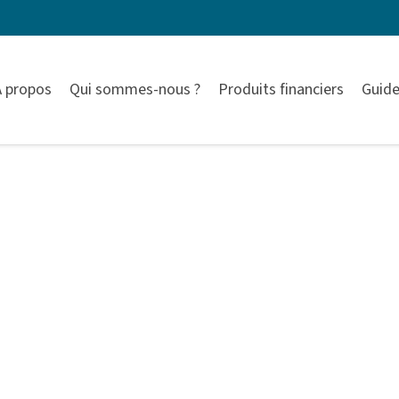
À propos
Qui sommes-nous ?
Produits financiers
Guide