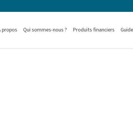
À propos
Qui sommes-nous ?
Produits financiers
Guide