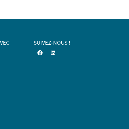
AVEC
SUIVEZ-NOUS !