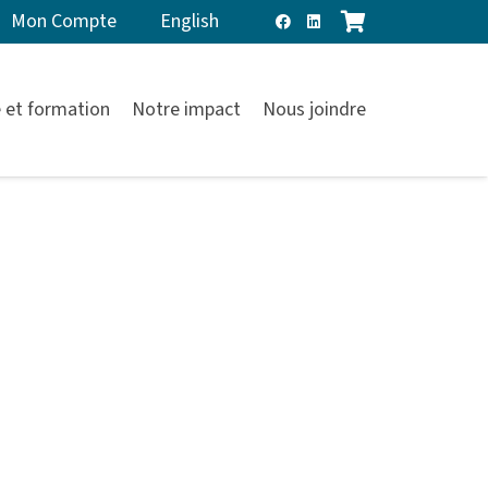
Mon Compte
English
 et formation
Notre impact
Nous joindre