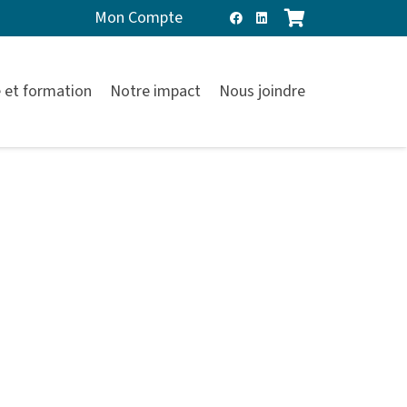
Mon Compte
 et formation
Notre impact
Nous joindre