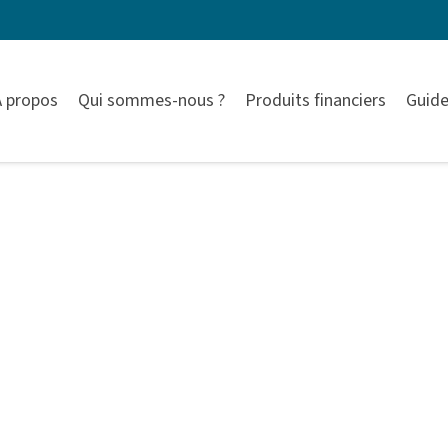
À propos
Qui sommes-nous ?
Produits financiers
Guide