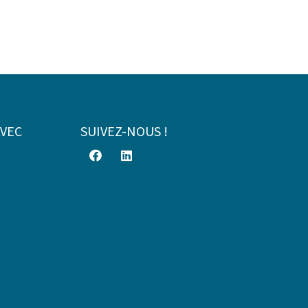
AVEC
SUIVEZ-NOUS !