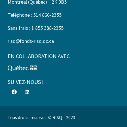
Montréal (Québec) H2K 0B5
Téléphone : 514 866-2355
Sans frais : 1 855 388-2355
risq@fonds-risq.qc.ca
EN COLLABORATION AVEC
SUIVEZ-NOUS !
Tous droits réservés. © RISQ – 2023