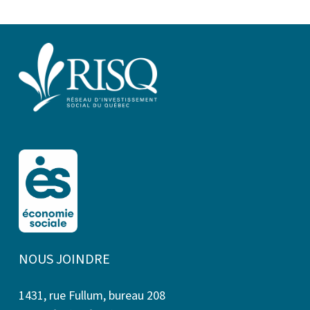
NOUS JOINDRE
1431, rue Fullum, bureau 208