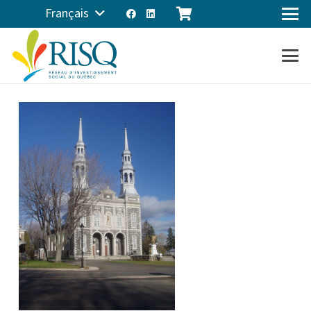
Français