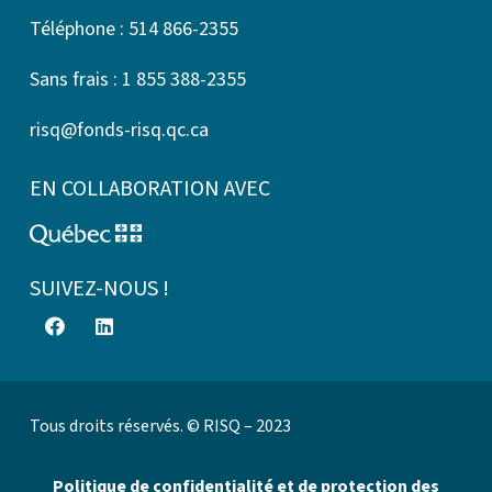
Téléphone : 514 866-2355
Sans frais : 1 855 388-2355
risq@fonds-risq.qc.ca
EN COLLABORATION AVEC
SUIVEZ-NOUS !
Tous droits réservés. © RISQ – 2023
Politique de confidentialité et de protection des