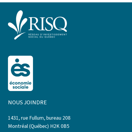
NOUS JOINDRE
1431, rue Fullum, bureau 208
Montréal (Québec) H2K 0B5