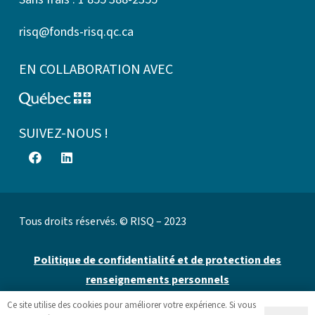
risq@fonds-risq.qc.ca
EN COLLABORATION AVEC
SUIVEZ-NOUS !
Tous droits réservés. © RISQ – 2023
Politique de confidentialité et de protection des
renseignements personnels
Ce site utilise des cookies pour améliorer votre expérience. Si vous