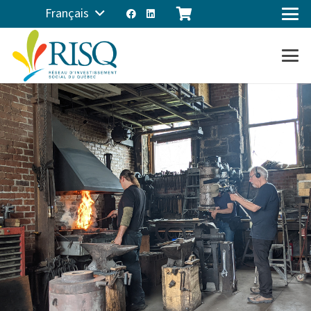
Français