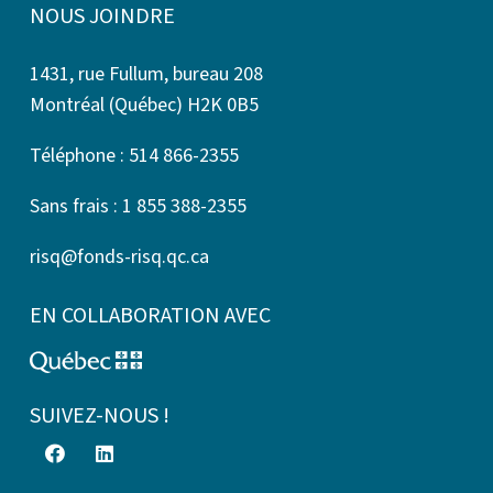
NOUS JOINDRE
1431, rue Fullum, bureau 208
Montréal (Québec) H2K 0B5
Téléphone : 514 866-2355
Sans frais : 1 855 388-2355
risq@fonds-risq.qc.ca
EN COLLABORATION AVEC
SUIVEZ-NOUS !