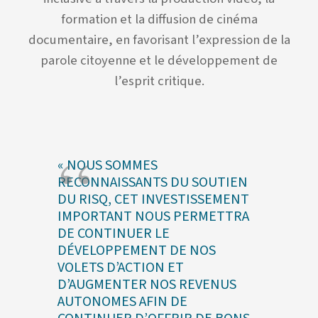
formation et la diffusion de cinéma
documentaire, en favorisant l’expression de la
parole citoyenne et le développement de
l’esprit critique.
« NOUS SOMMES
RECONNAISSANTS DU SOUTIEN
DU RISQ, CET INVESTISSEMENT
IMPORTANT NOUS PERMETTRA
DE CONTINUER LE
DÉVELOPPEMENT DE NOS
VOLETS D’ACTION ET
D’AUGMENTER NOS REVENUS
AUTONOMES AFIN DE