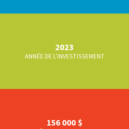
2023
ANNÉE DE L’INVESTISSEMENT
156 000 $