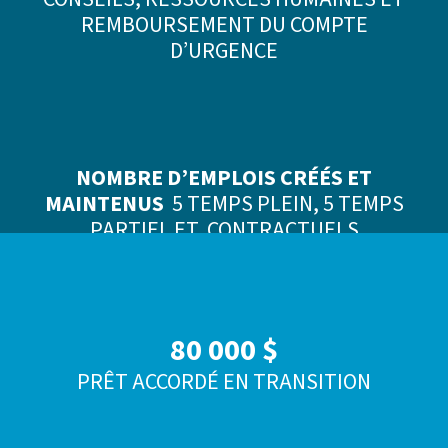
REMBOURSEMENT DU COMPTE
D’URGENCE
NOMBRE D’EMPLOIS CRÉÉS ET
MAINTENUS
5 TEMPS PLEIN, 5 TEMPS
PARTIEL ET CONTRACTUELS
80 000 $
PRÊT ACCORDÉ EN TRANSITION