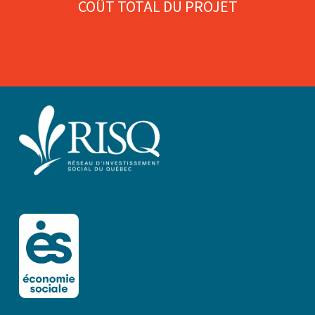
COÛT TOTAL DU PROJET