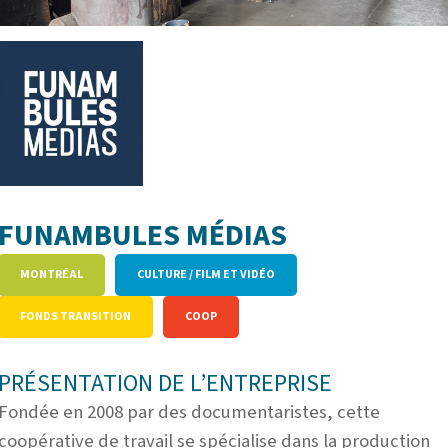
FUNAMBULES MÉDIAS
MONTRÉAL
CULTURE / FILM ET VIDÉO
FONDS TRANSITION
COOP
PRÉSENTATION DE L’ENTREPRISE
Fondée en 2008 par des documentaristes, cette
coopérative de travail se spécialise dans la production