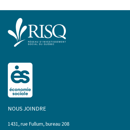
NOUS JOINDRE
1431, rue Fullum, bureau 208