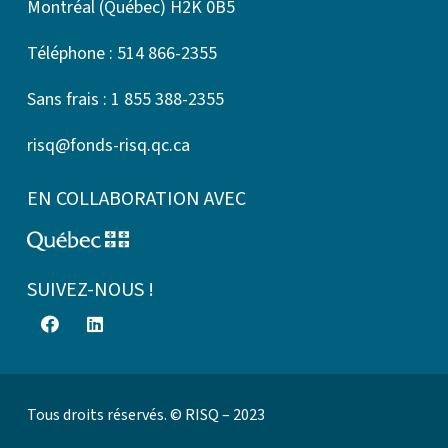
Montréal (Québec) H2K 0B5
Téléphone : 514 866-2355
Sans frais : 1 855 388-2355
risq@fonds-risq.qc.ca
EN COLLABORATION AVEC
SUIVEZ-NOUS !
Tous droits réservés. © RISQ – 2023