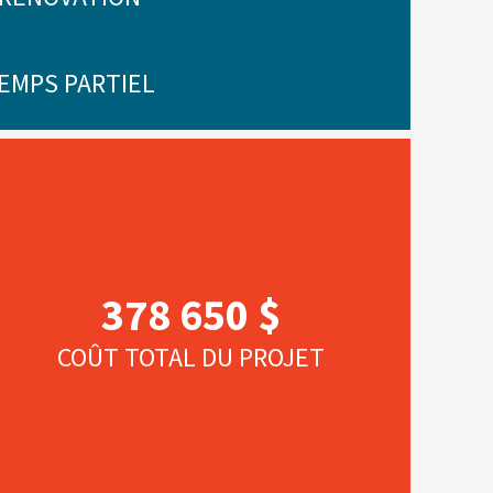
EMPS PARTIEL
378 650 $
COÛT TOTAL DU PROJET