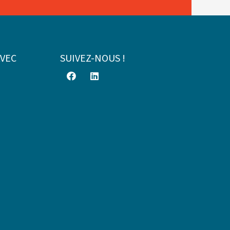
AVEC
SUIVEZ-NOUS !